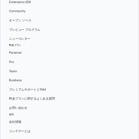
Extensions SDK
Community
オープン ソース
プレビュー プログラム
ニュースレター
料金プラン
Personal
Pro
Team
Business
プレミアムサポートとTAM
料金プランに関するよくある質問
お問い合わせ
会社
会社情報
コンテナーとは