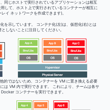
め、同じホストで実行されているアプリケーションは相互
ing を使用して、ホスト上で実行されているコンテナーが相互に
レイ ネットワークを作成できます)。
を示しています。 コンテナ化(左)は、仮想化(右)とは
要としないことに注目してください。
に排他的ではないため、コンテナーを VM に置き換える必要
実際には VM 内で実行できます。 これにより、チームは各サ
Docker コンテナーを実行できます。