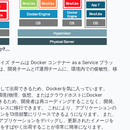
...
チームは Docker コンテナー as a Service プラッ
aaSは、開発チームとIT運用チームに、環境内での俊敏性、移
て出荷できるため、Dockerを気に入っています。
環境(物理、仮想、またはクラウドホストにDocker
行できるため、開発者は再コーディングすることなく、開発、
レスに移行できます。 これにより、アプリケーションの
ンを13倍頻繁にリリースできるようになります。 また、
者はアプリケーションをデバッグし、更新されたイメージを
ンをすばやく出荷することが非常に簡単になります。