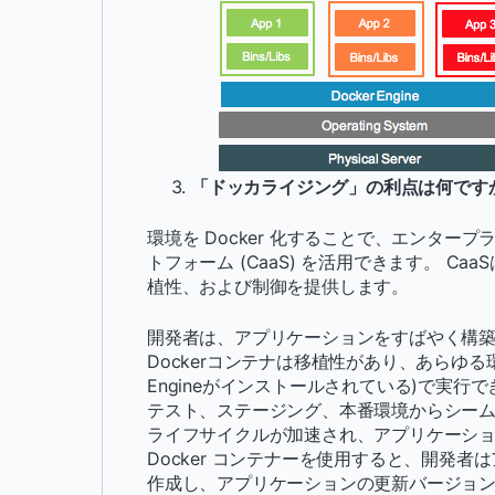
「ドッカライジング」の利点は何ですか?
環境を Docker 化することで、エンタープライズ 
トフォーム (CaaS) を活用できます。 C
植性、および制御を提供します。
開発者は、アプリケーションをすばやく構築し
Dockerコンテナは移植性があり、あらゆる
Engineがインストールされている)で実
テスト、ステージング、本番環境からシーム
ライフサイクルが加速され、アプリケーショ
Docker コンテナーを使用すると、開発
作成し、アプリケーションの更新バージョ