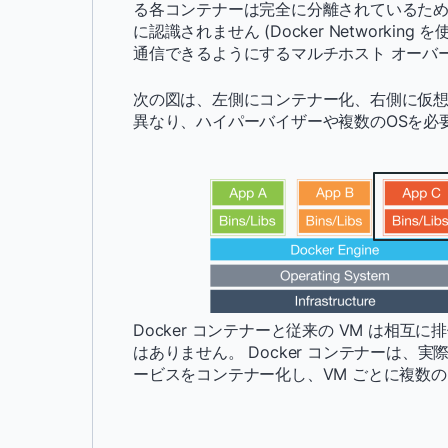
る各コンテナーは完全に分離されているた
に認識されません (Docker Network
通信できるようにするマルチホスト オーバー
次の図は、左側にコンテナー化、右側に仮想化
異なり、ハイパーバイザーや複数のOSを必
Docker コンテナーと従来の VM は相互
はありません。 Docker コンテナーは、
ービスをコンテナー化し、VM ごとに複数の 