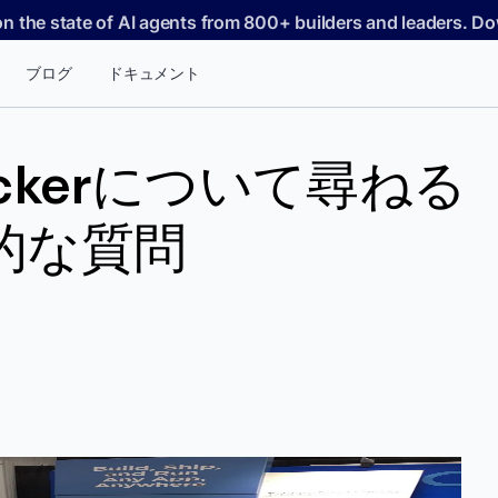
on the state of AI agents from 800+ builders and leaders. 
ブログ
ドキュメント
ckerについて尋ねる
的な質問