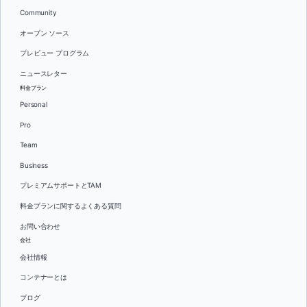
Community
オープン ソース
プレビュー プログラム
ニュースレター
料金プラン
Personal
Pro
Team
Business
プレミアムサポートとTAM
料金プランに関するよくある質問
お問い合わせ
会社
会社情報
コンテナーとは
ブログ