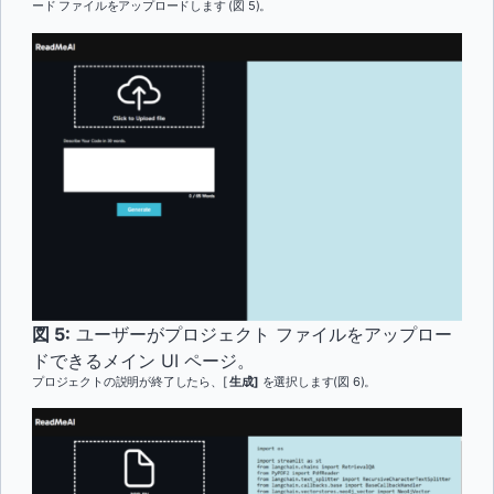
ード ファイルをアップロードします (図 5)。
図 5:
ユーザーがプロジェクト ファイルをアップロー
ドできるメイン UI ページ。
プロジェクトの説明が終了したら、[
生成]
を選択します(図 6)。