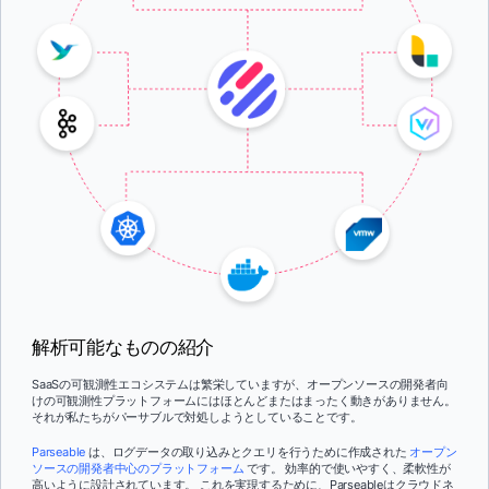
解析可能なものの紹介
SaaSの可観測性エコシステムは繁栄していますが、オープンソースの開発者向
けの可観測性プラットフォームにはほとんどまたはまったく動きがありません。
それが私たちがパーサブルで対処しようとしていることです。
Parseable
は、ログデータの取り込みとクエリを行うために作成された
オープン
ソースの開発者中心のプラットフォーム
です。 効率的で使いやすく、柔軟性が
高いように設計されています。 これを実現するために、Parseableはクラウドネ