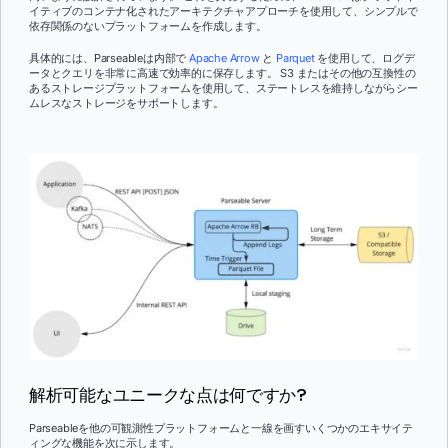
イティブのコンテナ化されたアーキテクチャアプローチを使用して、シンプルで
依存関係のないプラットフォームを作成します。
具体的には、Parseableは内部で
Apache Arrow
と
Parquet
を使用して、ログデ
ータとクエリを非常に高速で効率的に保存します。 S3 またはその他の互換性の
あるストレージプラットフォームを使用して、ステートレスを維持しながらシー
ムレスなストレージをサポートします。
解析可能なユニークな点は何ですか?
Parseableを他の可観測性プラットフォームと一線を画すいくつかのエキサイテ
ィングな機能を次に示します。