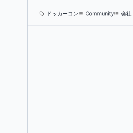
ドッカーコン
Community
会社