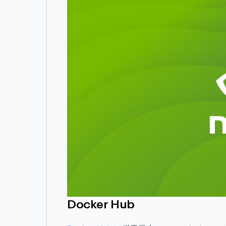
Docker Hub