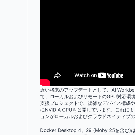
近い将来のアップデートとして、AI Workbe
て、ローカルおよびリモートのGPU対応環境を管
支援プロジェクトで、複雑なデバイス構成や
にNVIDIA GPUを公開しています。これ
ョンがローカルおよびクラウドネイティブの
Docker Desktop 4。29 (Moby 25を含む