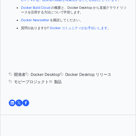
Docker Build Cloud
の概要と、Docker Desktop から直接クラウド リソ
ースを活用する方法について学習します。
Docker Newsletter
を購読してください。
質問がありますか?
Docker コミュニティがお手伝いします
。
開発者
Docker Desktop
Docker Desktop リリース
モビープロジェクト
製品