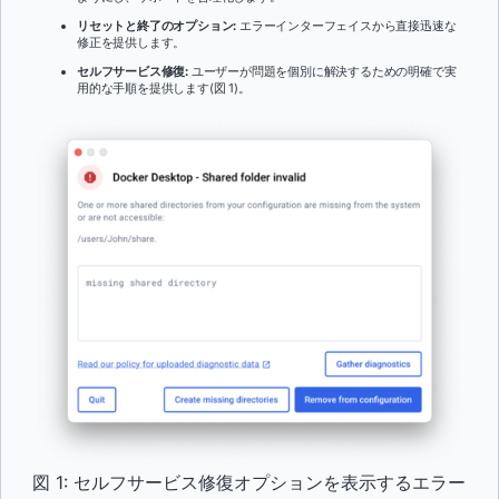
リセットと終了のオプション:
エラーインターフェイスから直接迅速な
修正を提供します。
セルフサービス修復:
ユーザーが問題を個別に解決するための明確で実
用的な手順を提供します(図 1)。
図 1: セルフサービス修復オプションを表示するエラー