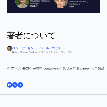
著者について
ベン・デ・セント・ペール・ゴッチ
Ben は Docker Desktop のプロダクト マネージャーです。
アマゾンECS
AWS
containers
Docker
Engineering
製品