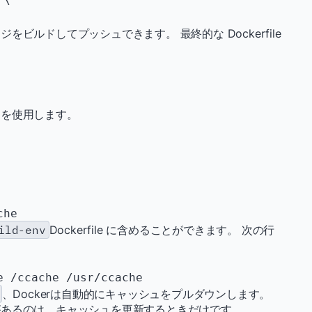
ビルドしてプッシュできます。 最終的な Dockerfile
ドを使用します。
ild-env
Dockerfile に含めることができます。 次の行
、Dockerは自動的にキャッシュをプルダウンします。
があるのは、キャッシュを更新するときだけです。