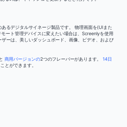
あるデジタルサイネージ製品です。 物理画面を(UIまた
モート管理デバイスに変えたい場合は、Screenlyを使用
ーザーは、美しいダッシュボード、画像、ビデオ、および
と
商用バージョンの
2つのフレーバーがあります。
14日
すことができます。