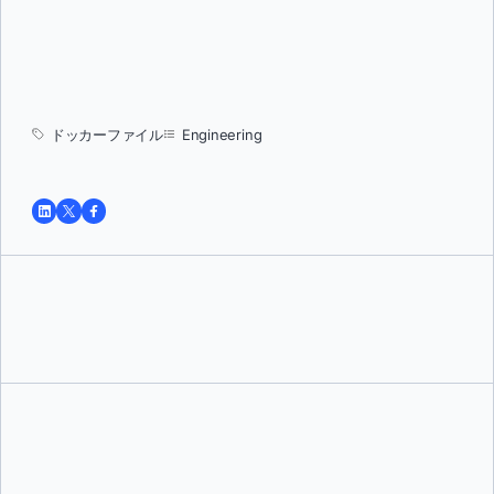
ドッカーファイル
Engineering