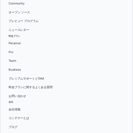
Community
オープン ソース
プレビュー プログラム
ニュースレター
料金プラン
Personal
Pro
Team
Business
プレミアムサポートとTAM
料金プランに関するよくある質問
お問い合わせ
会社
会社情報
コンテナーとは
ブログ