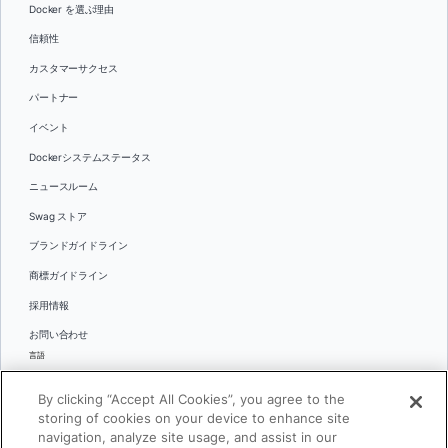
Docker を選ぶ理由
信頼性
カスタマーサクセス
パートナー
イベント
Dockerシステムステータス
ニュースルーム
Swag ストア
ブランドガイドライン
商標ガイドライン
採用情報
お問い合わせ
言語
English
By clicking “Accept All Cookies”, you agree to the
日本語
storing of cookies on your device to enhance site
navigation, analyze site usage, and assist in our