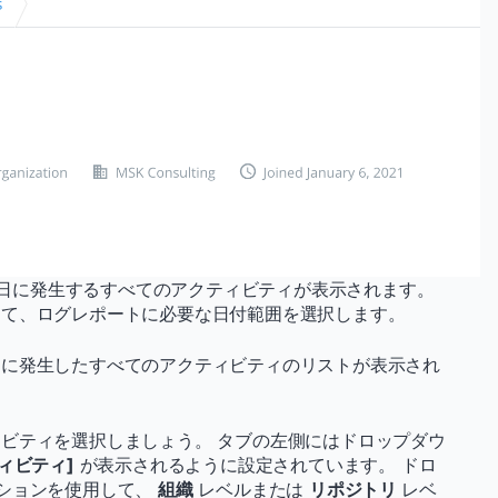
当日に発生するすべてのアクティビティが表示されます。
して、ログレポートに必要な日付範囲を選択します。
中に発生したすべてのアクティビティのリストが表示され
ビティを選択しましょう。 タブの左側にはドロップダウ
ィビティ]
が表示されるように設定されています。 ドロ
プションを使用して、
組織
レベルまたは
リポジトリ
レベ