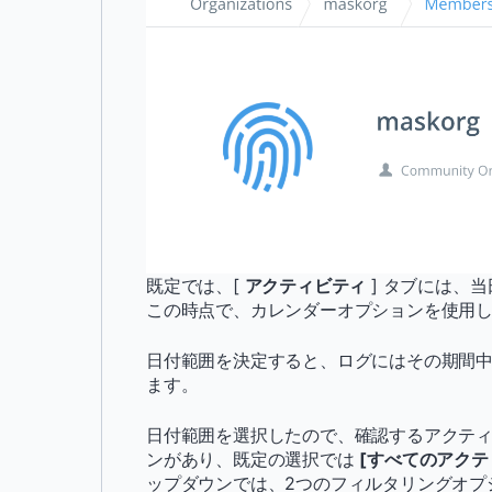
既定では、[
アクティビティ
] タブには、
この時点で、カレンダーオプションを使用
日付範囲を決定すると、ログにはその期間
ます。
日付範囲を選択したので、確認するアクティ
ンがあり、既定の選択では
[すべてのアクテ
ップダウンでは、2つのフィルタリングオ