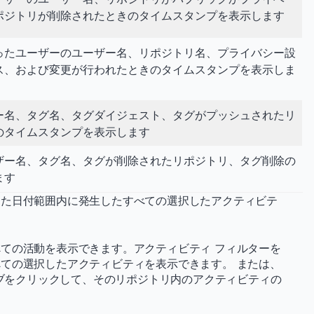
ポジトリが削除されたときのタイムスタンプを表示します
ったユーザーのユーザー名、リポジトリ名、プライバシー設
ス、および変更が行われたときのタイムスタンプを表示しま
ー名、タグ名、タグダイジェスト、タグがプッシュされたリ
のタイムスタンプを表示します
ザー名、タグ名、タグが削除されたリポジトリ、タグ削除の
ます
した日付範囲内に発生したすべての選択したアクティビテ
ての活動を表示できます。アクティビティ フィルターを
ての選択したアクティビティを表示できます。 または、
タブをクリックして、そのリポジトリ内のアクティビティの