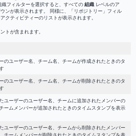
組織フィルターを選択すると、すべての
組織
レベルのア
ウンが表示されます。 同様に、「リポジトリー」フィル
のアクティビティーのリストが表示されます。
ベントが含まれます。
ーのユーザー名、チーム名、チームが作成されたときのタ
す
ーのユーザー名、チーム名、チームが削除されたときのタ
す
たユーザーのユーザー名、チームに追加されたメンバーの
チームメンバーが追加されたときのタイムスタンプを表示
たユーザーのユーザー名、チームから削除されたメンバー
、チームメンバーが削除されたときのタイムスタンプを表