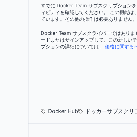
すでに Docker Team サブスクリプ
ィビティを確認してください。 この機能は、す
ています。その他の操作は必要ありません
Docker Team サブスクライバーではありま
ードまたはサインアップして、この新しいチー
プションの詳細については、
価格に関する
Docker Hub
ドッカーサブスクリ