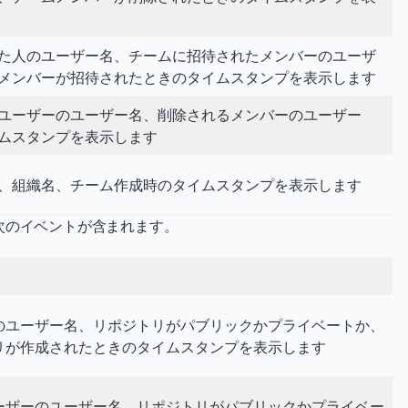
た人のユーザー名、チームに招待されたメンバーのユーザ
メンバーが招待されたときのタイムスタンプを表示します
ユーザーのユーザー名、削除されるメンバーのユーザー
ムスタンプを表示します
、組織名、チーム作成時のタイムスタンプを表示します
次のイベントが含まれます。
のユーザー名、リポジトリがパブリックかプライベートか、
リが作成されたときのタイムスタンプを表示します
ーザーのユーザー名、リポジトリがパブリックかプライベー