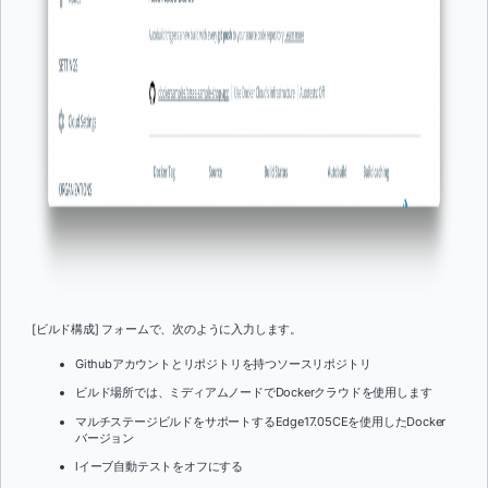
[ビルド構成] フォームで、次のように入力します。
Githubアカウントとリポジトリを持つソースリポジトリ
ビルド場所では、ミディアムノードでDockerクラウドを使用します
マルチステージビルドをサポートするEdge17.05CEを使用したDocker
バージョン
l
イーブ自動テストをオフにする