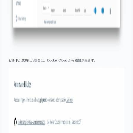
ビルドが成功した場合は、Docker Cloud から通知されます。