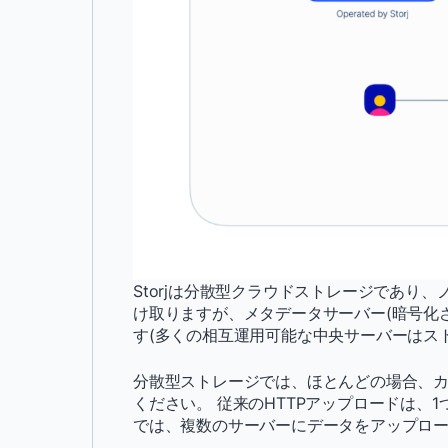
Storjは分散型クラウドストレージであり
け取りますが、メタデータサーバー(暗号化
す(多くの相互運用可能な中央サーバーはス
分散型ストレージでは、ほとんどの場合、
ください。 従来のHTTPアップロードは、
では、複数のサーバーにデータをアップロ