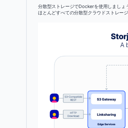
分散型ストレージでDockerを使用しましょ
ほとんどすべての分散型クラウドストレー