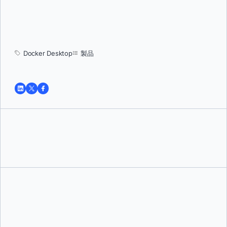
Docker Desktop
製品