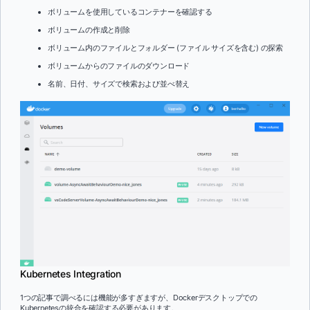
ボリュームを使用しているコンテナーを確認する
ボリュームの作成と削除
ボリューム内のファイルとフォルダー (ファイル サイズを含む) の探索
ボリュームからのファイルのダウンロード
名前、日付、サイズで検索および並べ替え
Kubernetes Integration
1つの記事で調べるには機能が多すぎますが、Dockerデスクトップでの
Kubernetesの統合を確認する必要があります。