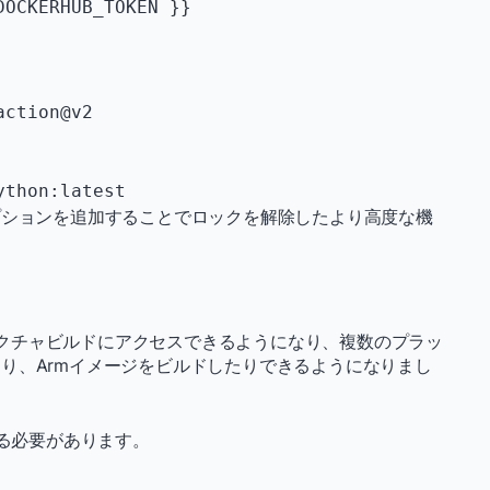
lepython:latest
プションを追加することでロックを解除したより高度な機
ーキテクチャビルドにアクセスできるようになり、複数のプラッ
り、Armイメージをビルドしたりできるようになりまし
る必要があります。