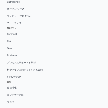
Community
オープン ソース
プレビュー プログラム
ニュースレター
料金プラン
Personal
Pro
Team
Business
プレミアムサポートとTAM
料金プランに関するよくある質問
お問い合わせ
会社
会社情報
コンテナーとは
ブログ