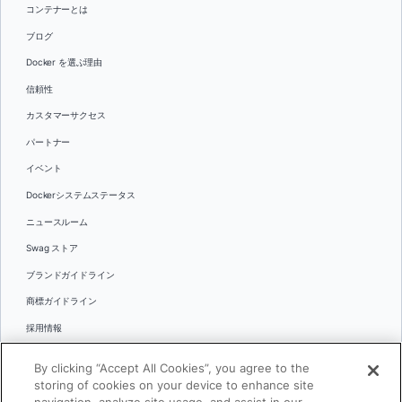
コンテナーとは
ブログ
Docker を選ぶ理由
信頼性
カスタマーサクセス
パートナー
イベント
Dockerシステムステータス
ニュースルーム
Swag ストア
ブランドガイドライン
商標ガイドライン
採用情報
お問い合わせ
By clicking “Accept All Cookies”, you agree to the
言語
storing of cookies on your device to enhance site
English