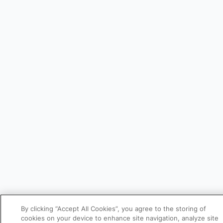
By clicking “Accept All Cookies”, you agree to the storing of
cookies on your device to enhance site navigation, analyze site