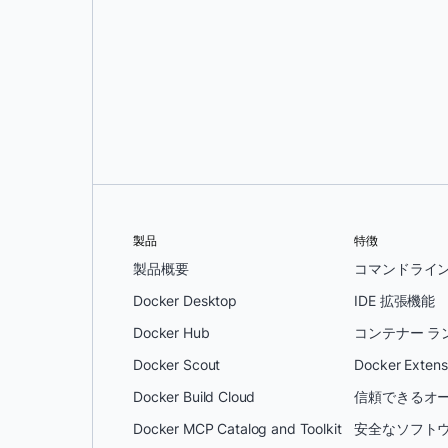
オレグ・セラエフ
製品
特徴
製品概要
コマンドライ
Docker Desktop
IDE 拡張機能
Docker Hub
コンテナー ラ
Docker Scout
Docker Extens
Docker Build Cloud
信頼できるオー
Docker MCP Catalog and Toolkit
安全なソフトウ