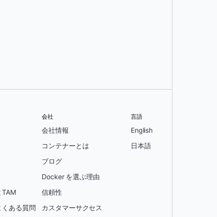
会社
言語
会社情報
English
コンテナーとは
日本語
ブログ
Docker を選ぶ理由
TAM
信頼性
よくある質問
カスタマーサクセス