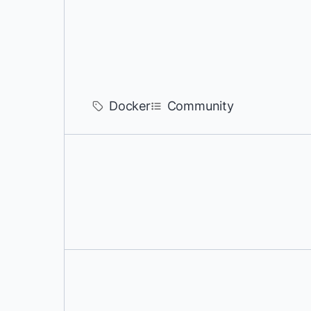
Docker
Community