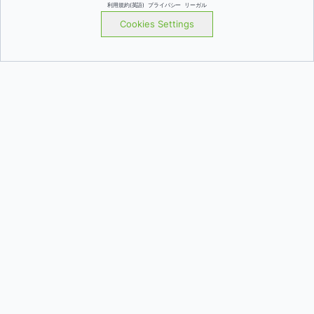
利用規約(英語)
プライバシー
リーガル
Cookies Settings