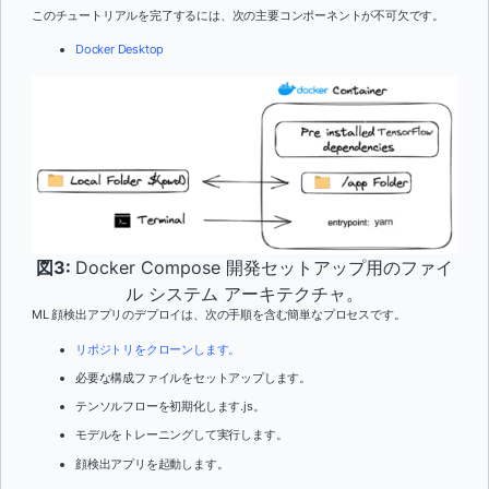
このチュートリアルを完了するには、次の主要コンポーネントが不可欠です。
Docker Desktop
図3:
Docker Compose 開発セットアップ用のファイ
ル システム アーキテクチャ。
ML 顔検出アプリのデプロイは、次の手順を含む簡単なプロセスです。
リポジトリをクローンします。
必要な構成ファイルをセットアップします。
テンソルフローを初期化します.js。
モデルをトレーニングして実行します。
顔検出アプリを起動します。