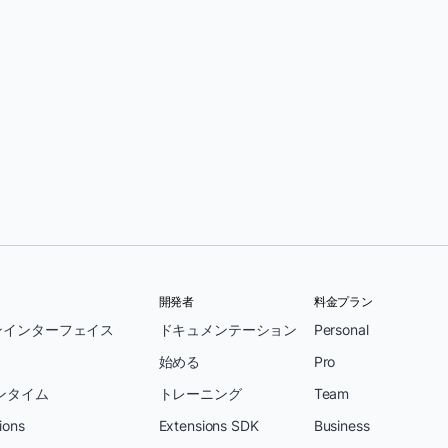
開発者
料金プラン
ンインターフェイス
ドキュメンテーション
Personal
始める
Pro
ンタイム
トレーニング
Team
ions
Extensions SDK
Business