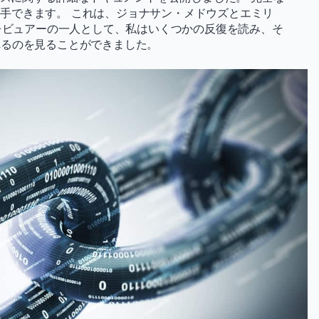
手できます。 これは、ジョナサン・メドウズとエミリ
Fレビュアーの一人として、私はいくつかの反復を読み、そ
れるのを見ることができました。