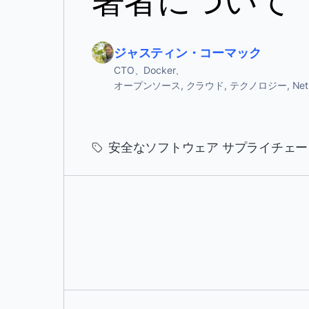
ジャスティン・コーマック
CTO、Docker、
オープンソース, クラウド, テクノロジー, NetBSD, 
安全なソフトウェア サプライチェー