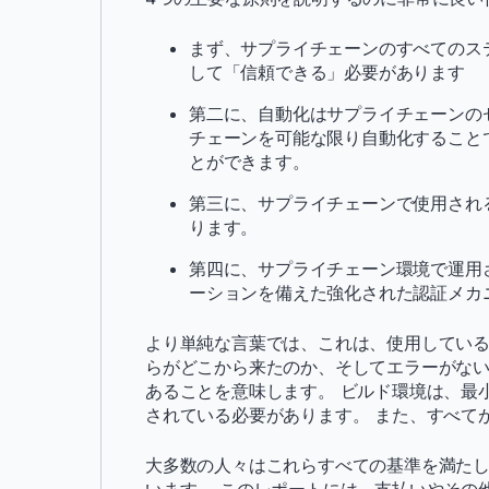
まず、サプライチェーンのすべてのス
して「信頼できる」必要があります
第二に、自動化はサプライチェーンの
チェーンを可能な限り自動化すること
とができます。
第三に、サプライチェーンで使用され
ります。
第四に、サプライチェーン環境で運用
ーションを備えた強化された認証メカ
より単純な言葉では、これは、使用してい
らがどこから来たのか、そしてエラーがな
あることを意味します。 ビルド環境は、最
されている必要があります。 また、すべて
大多数の人々はこれらすべての基準を満た