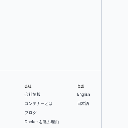
会社
言語
会社情報
English
コンテナーとは
日本語
ブログ
Docker を選ぶ理由