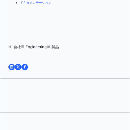
ドキュメンテーション
会社
Engineering
製品