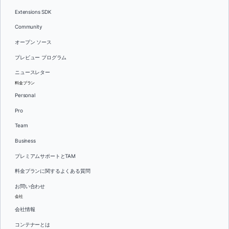
Extensions SDK
Community
オープン ソース
プレビュー プログラム
ニュースレター
料金プラン
Personal
Pro
Team
Business
プレミアムサポートとTAM
料金プランに関するよくある質問
お問い合わせ
会社
会社情報
コンテナーとは