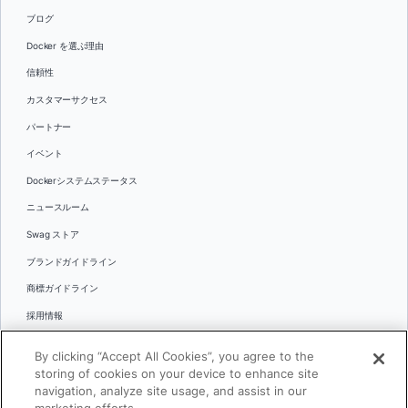
ブログ
Docker を選ぶ理由
信頼性
カスタマーサクセス
パートナー
イベント
Dockerシステムステータス
ニュースルーム
Swag ストア
ブランドガイドライン
商標ガイドライン
採用情報
お問い合わせ
By clicking “Accept All Cookies”, you agree to the
言語
storing of cookies on your device to enhance site
English
navigation, analyze site usage, and assist in our