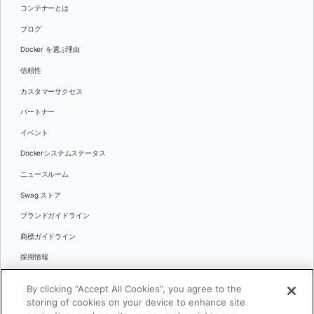
コンテナーとは
ブログ
Docker を選ぶ理由
信頼性
カスタマーサクセス
パートナー
イベント
Dockerシステムステータス
ニュースルーム
Swag ストア
ブランドガイドライン
商標ガイドライン
採用情報
お問い合わせ
By clicking “Accept All Cookies”, you agree to the
言語
storing of cookies on your device to enhance site
English