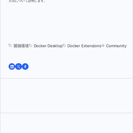
方法について説明します。
開発環境
Docker Desktop
Docker Extensions
Community