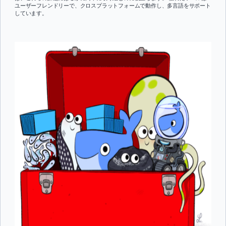
ユーザーフレンドリーで、クロスプラットフォームで動作し、多言語をサポート
しています。