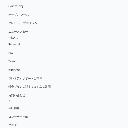
Community
オープン ソース
プレビュー プログラム
ニュースレター
料金プラン
Personal
Pro
Team
Business
プレミアムサポートとTAM
料金プランに関するよくある質問
お問い合わせ
会社
会社情報
コンテナーとは
ブログ